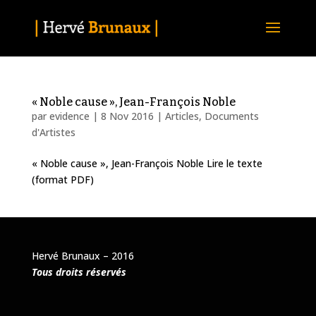
« Noble cause », Jean-François Noble
par
evidence
|
8 Nov 2016
|
Articles
,
Documents
d'Artistes
« Noble cause », Jean-François Noble Lire le texte
(format PDF)
Hervé Brunaux – 2016
Tous droits réservés