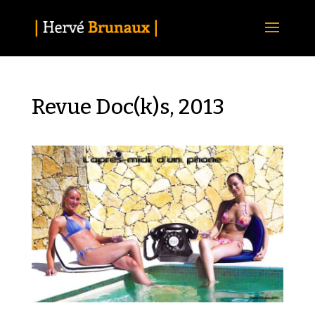
Revue Doc(k)s, 2013