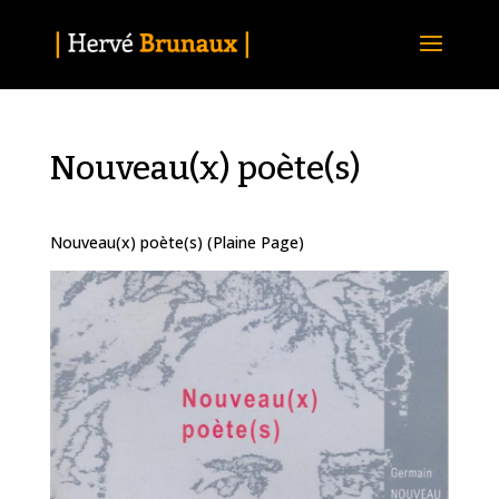
Nouveau(x) poète(s)
Nouveau(x) poète(s) (Plaine Page)