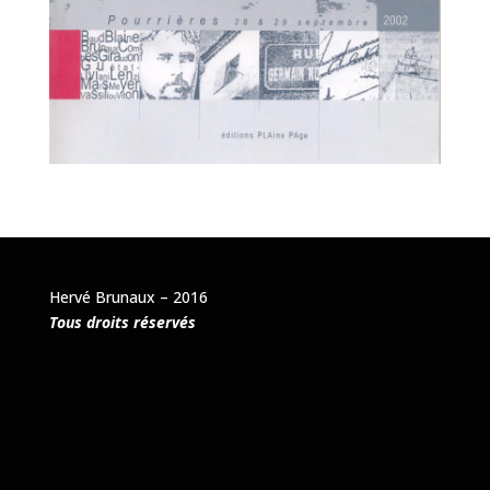
Hervé Brunaux – 2016
Tous droits réservés