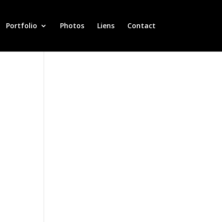
Portfolio
Photos
Liens
Contact