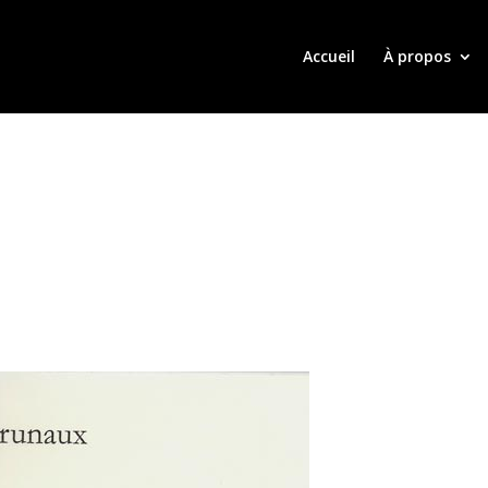
Accueil
À propos