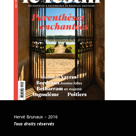
Hervé Brunaux – 2016
Tous droits réservés