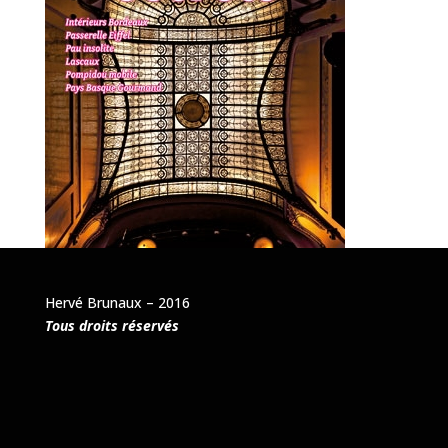
Hervé Brunaux – 2016
Tous droits réservés