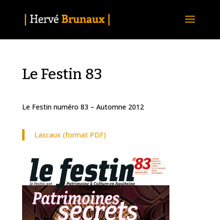
Le Festin 83
Le Festin numéro 83 – Automne 2012
Lascaux (format PDF)