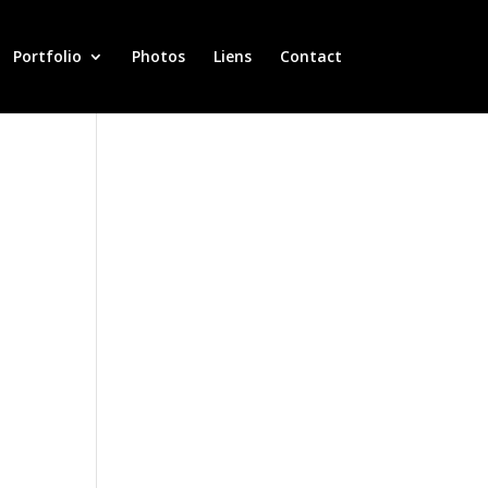
Portfolio
Photos
Liens
Contact