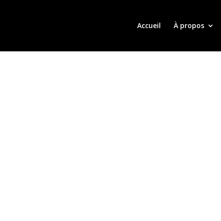
Accueil
À propos