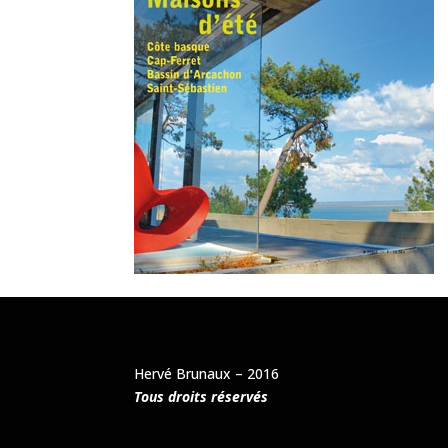
Hervé Brunaux – 2016
Tous droits réservés