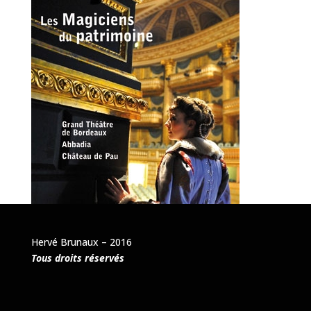
Hervé Brunaux – 2016
Tous droits réservés