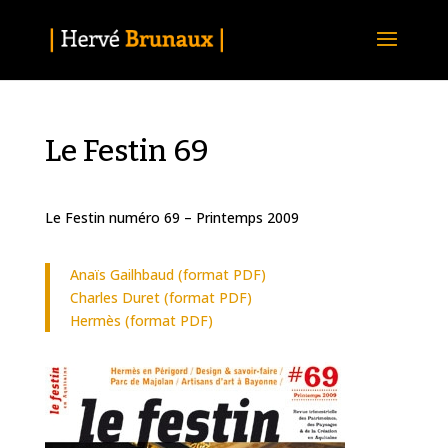
Le Festin 69
Le Festin numéro 69 – Printemps 2009
Anaïs Gailhbaud (format PDF)
Charles Duret (format PDF)
Hermès (format PDF)