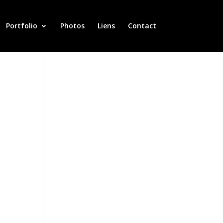
Portfolio
Photos
Liens
Contact