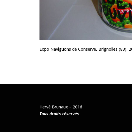
Expo Naviguons de Conserve, Brignolles (83), 
Hervé Brunaux – 2016
Tous droits réservés