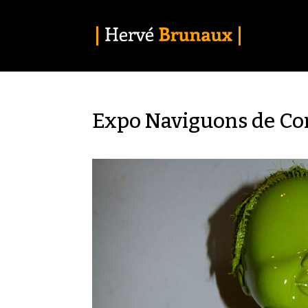
Expo Naviguons de Co