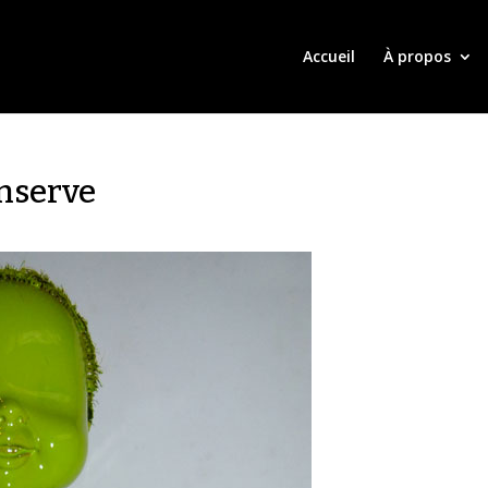
Accueil
À propos
nserve