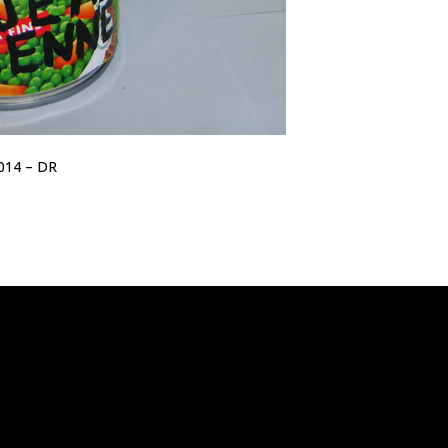
2014 – DR